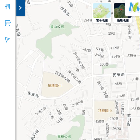
電子地圖
衛星地圖